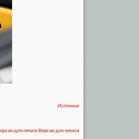
Источник
Версия для печати