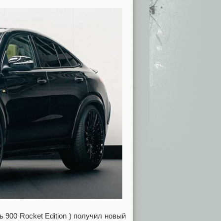
 900 Rocket Edition ) получил новый