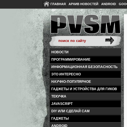
ГЛАВНАЯ
АРХИВ НОВОСТЕЙ
ANDROID
GOO
НОВОСТИ
ПРОГРАММИРОВАНИЕ
ИНФОРМАЦИОННАЯ БЕЗОПАСНОСТЬ
ЭТО ИНТЕРЕСНО
НАУЧНО-ПОПУЛЯРНОЕ
ГАДЖЕТЫ И УСТРОЙСТВА ДЛЯ ГИКОВ
ТЕКУЧКА
JAVASCRIPT
DIY ИЛИ СДЕЛАЙ САМ
ГАДЖЕТЫ
ANDROID