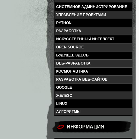
СИСТЕМНОЕ АДМИНИСТРИРОВАНИЕ
УПРАВЛЕНИЕ ПРОЕКТАМИ
PYTHON
РАЗРАБОТКА
ИСКУССТВЕННЫЙ ИНТЕЛЛЕКТ
OPEN SOURCE
БУДУЩЕЕ ЗДЕСЬ
ВЕБ-РАЗРАБОТКА
КОСМОНАВТИКА
РАЗРАБОТКА ВЕБ-САЙТОВ
GOOGLE
ЖЕЛЕЗО
LINUX
АЛГОРИТМЫ
ИНФОРМАЦИЯ