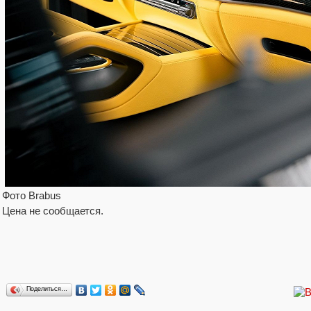
Фото Brabus
Цена не сообщается.
Поделиться…