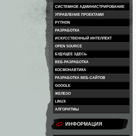
СИСТЕМНОЕ АДМИНИСТРИРОВАНИЕ
УПРАВЛЕНИЕ ПРОЕКТАМИ
PYTHON
РАЗРАБОТКА
ИСКУССТВЕННЫЙ ИНТЕЛЛЕКТ
OPEN SOURCE
БУДУЩЕЕ ЗДЕСЬ
ВЕБ-РАЗРАБОТКА
КОСМОНАВТИКА
РАЗРАБОТКА ВЕБ-САЙТОВ
GOOGLE
ЖЕЛЕЗО
LINUX
АЛГОРИТМЫ
ИНФОРМАЦИЯ