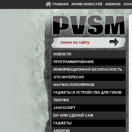
ГЛАВНАЯ
АРХИВ НОВОСТЕЙ
ANDROID
GOO
НОВОСТИ
ПРОГРАММИРОВАНИЕ
ИНФОРМАЦИОННАЯ БЕЗОПАСНОСТЬ
ЭТО ИНТЕРЕСНО
НАУЧНО-ПОПУЛЯРНОЕ
ГАДЖЕТЫ И УСТРОЙСТВА ДЛЯ ГИКОВ
ТЕКУЧКА
JAVASCRIPT
DIY ИЛИ СДЕЛАЙ САМ
ГАДЖЕТЫ
ANDROID