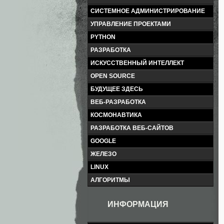
СИСТЕМНОЕ АДМИНИСТРИРОВАНИЕ
УПРАВЛЕНИЕ ПРОЕКТАМИ
PYTHON
РАЗРАБОТКА
ИСКУССТВЕННЫЙ ИНТЕЛЛЕКТ
OPEN SOURCE
БУДУЩЕЕ ЗДЕСЬ
ВЕБ-РАЗРАБОТКА
КОСМОНАВТИКА
РАЗРАБОТКА ВЕБ-САЙТОВ
GOOGLE
ЖЕЛЕЗО
LINUX
АЛГОРИТМЫ
ИНФОРМАЦИЯ