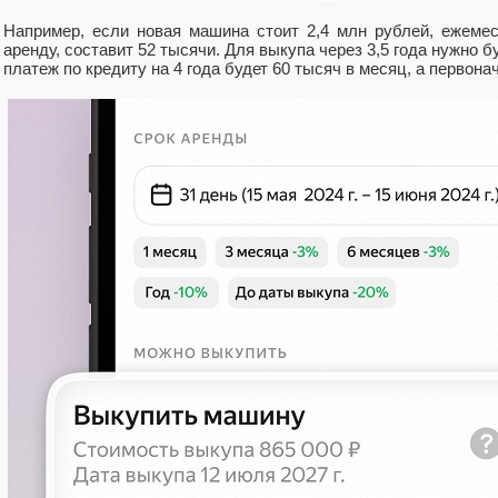
Например, если новая машина стоит 2,4 млн рублей, ежеме
аренду, составит 52 тысячи. Для выкупа через 3,5 года нужно б
платеж по кредиту на 4 года будет 60 тысяч в месяц, а первон