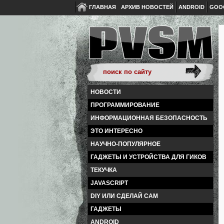
ГЛАВНАЯ
АРХИВ НОВОСТЕЙ
ANDROID
GOO
НОВОСТИ
ПРОГРАММИРОВАНИЕ
ИНФОРМАЦИОННАЯ БЕЗОПАСНОСТЬ
ЭТО ИНТЕРЕСНО
НАУЧНО-ПОПУЛЯРНОЕ
ГАДЖЕТЫ И УСТРОЙСТВА ДЛЯ ГИКОВ
ТЕКУЧКА
JAVASCRIPT
DIY ИЛИ СДЕЛАЙ САМ
ГАДЖЕТЫ
ANDROID