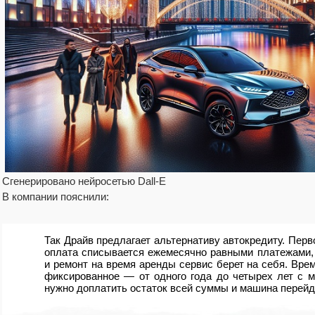
Сгенерировано нейросетью Dall-E
В компании пояснили:
Так Драйв предлагает альтернативу автокредиту. Перв
оплата списывается ежемесячно равными платежами, 
и ремонт на время аренды сервис берет на себя. Вр
фиксированное — от одного года до четырех лет с м
нужно доплатить остаток всей суммы и машина перейд