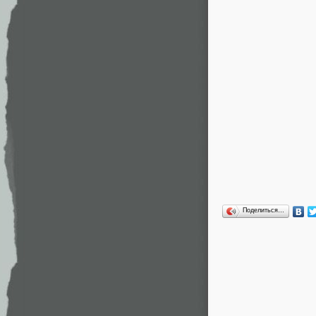
Поделиться…