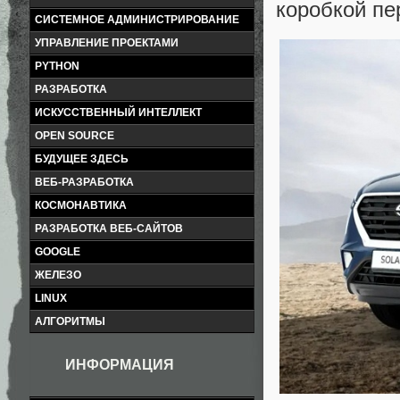
коробкой пе
СИСТЕМНОЕ АДМИНИСТРИРОВАНИЕ
УПРАВЛЕНИЕ ПРОЕКТАМИ
PYTHON
РАЗРАБОТКА
ИСКУССТВЕННЫЙ ИНТЕЛЛЕКТ
OPEN SOURCE
БУДУЩЕЕ ЗДЕСЬ
ВЕБ-РАЗРАБОТКА
КОСМОНАВТИКА
РАЗРАБОТКА ВЕБ-САЙТОВ
GOOGLE
ЖЕЛЕЗО
LINUX
АЛГОРИТМЫ
ИНФОРМАЦИЯ