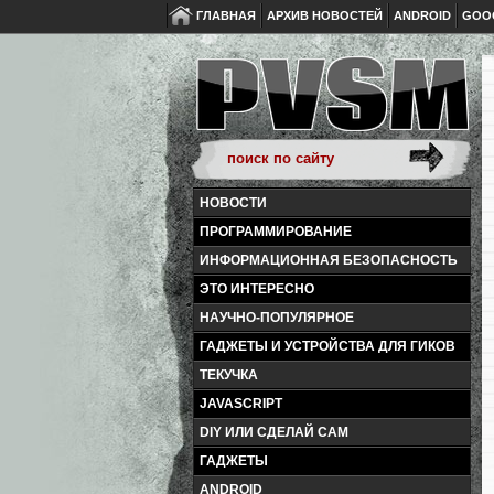
ГЛАВНАЯ
АРХИВ НОВОСТЕЙ
ANDROID
GOO
НОВОСТИ
ПРОГРАММИРОВАНИЕ
ИНФОРМАЦИОННАЯ БЕЗОПАСНОСТЬ
ЭТО ИНТЕРЕСНО
НАУЧНО-ПОПУЛЯРНОЕ
ГАДЖЕТЫ И УСТРОЙСТВА ДЛЯ ГИКОВ
ТЕКУЧКА
JAVASCRIPT
DIY ИЛИ СДЕЛАЙ САМ
ГАДЖЕТЫ
ANDROID