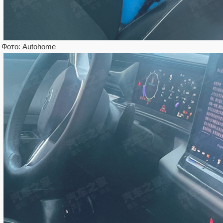
Фото: Autohome