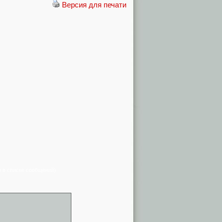
Версия для печати
я в списке сообщений)