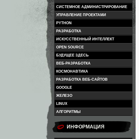
СИСТЕМНОЕ АДМИНИСТРИРОВАНИЕ
УПРАВЛЕНИЕ ПРОЕКТАМИ
PYTHON
РАЗРАБОТКА
ИСКУССТВЕННЫЙ ИНТЕЛЛЕКТ
OPEN SOURCE
БУДУЩЕЕ ЗДЕСЬ
ВЕБ-РАЗРАБОТКА
КОСМОНАВТИКА
РАЗРАБОТКА ВЕБ-САЙТОВ
GOOGLE
ЖЕЛЕЗО
LINUX
АЛГОРИТМЫ
ИНФОРМАЦИЯ