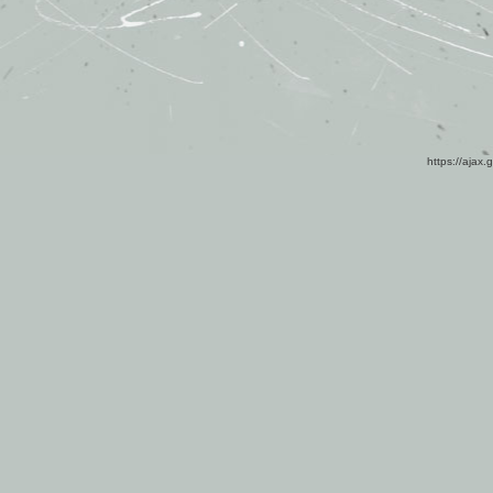
https://ajax.