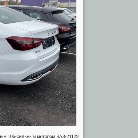
овым 106-сильным мотором ВАЗ-21129