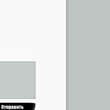
я в списке сообщений)