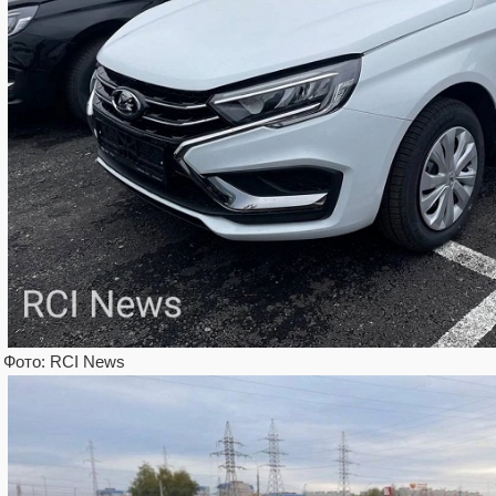
Фото: RCI News