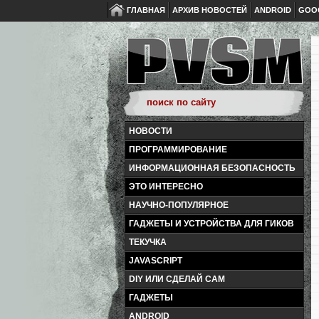
ГЛАВНАЯ
АРХИВ НОВОСТЕЙ
ANDROID
GOO
НОВОСТИ
ПРОГРАММИРОВАНИЕ
ИНФОРМАЦИОННАЯ БЕЗОПАСНОСТЬ
ЭТО ИНТЕРЕСНО
НАУЧНО-ПОПУЛЯРНОЕ
ГАДЖЕТЫ И УСТРОЙСТВА ДЛЯ ГИКОВ
ТЕКУЧКА
JAVASCRIPT
DIY ИЛИ СДЕЛАЙ САМ
ГАДЖЕТЫ
ANDROID