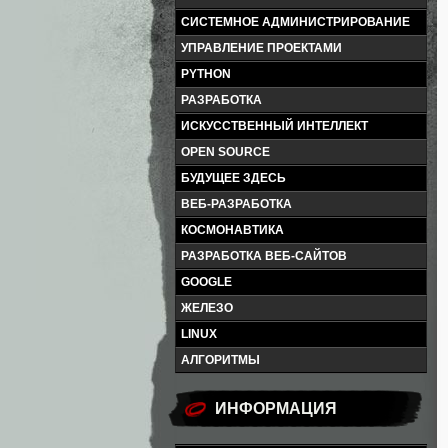
СИСТЕМНОЕ АДМИНИСТРИРОВАНИЕ
УПРАВЛЕНИЕ ПРОЕКТАМИ
PYTHON
РАЗРАБОТКА
ИСКУССТВЕННЫЙ ИНТЕЛЛЕКТ
OPEN SOURCE
БУДУЩЕЕ ЗДЕСЬ
ВЕБ-РАЗРАБОТКА
КОСМОНАВТИКА
РАЗРАБОТКА ВЕБ-САЙТОВ
GOOGLE
ЖЕЛЕЗО
LINUX
АЛГОРИТМЫ
ИНФОРМАЦИЯ