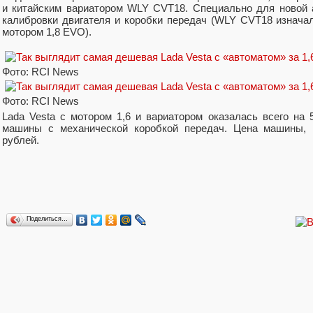
и китайским вариатором WLY CVT18. Специально для новой 
калибровки двигателя и коробки передач (WLY CVT18 изначал
мотором 1,8 EVO).
Фото: RCI News
Фото: RCI News
Lada Vesta с мотором 1,6 и вариатором оказалась всего на 
машины с механической коробкой передач. Цена машины, 
рублей.
Поделиться…