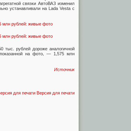
агрегатной связки АвтоВАЗ изменил
ьно устанавливали на Lada Vesta с
50 тыс. рублей дороже аналогичной
показанной на фото, — 1,575 млн
Источник
Версия для печати