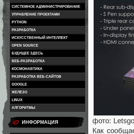
СИСТЕМНОЕ АДМИНИСТРИРОВАНИЕ
УПРАВЛЕНИЕ ПРОЕКТАМИ
PYTHON
РАЗРАБОТКА
ИСКУССТВЕННЫЙ ИНТЕЛЛЕКТ
OPEN SOURCE
БУДУЩЕЕ ЗДЕСЬ
ВЕБ-РАЗРАБОТКА
КОСМОНАВТИКА
РАЗРАБОТКА ВЕБ-САЙТОВ
GOOGLE
ЖЕЛЕЗО
LINUX
АЛГОРИТМЫ
фото: Letsgod
ИНФОРМАЦИЯ
Как сообщае