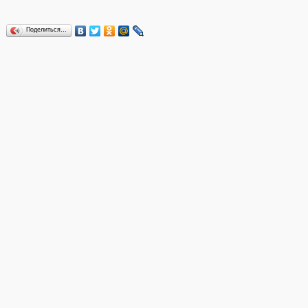
Поделиться…