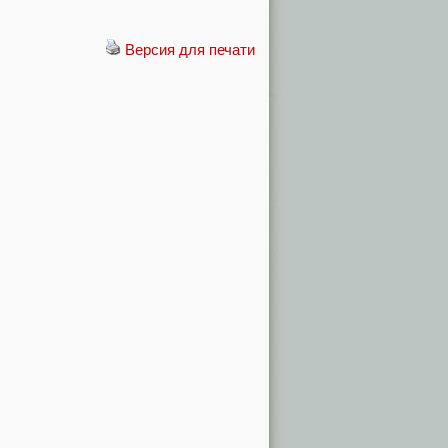
Версия для печати