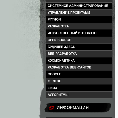
СИСТЕМНОЕ АДМИНИСТРИРОВАНИЕ
УПРАВЛЕНИЕ ПРОЕКТАМИ
PYTHON
РАЗРАБОТКА
ИСКУССТВЕННЫЙ ИНТЕЛЛЕКТ
OPEN SOURCE
БУДУЩЕЕ ЗДЕСЬ
ВЕБ-РАЗРАБОТКА
КОСМОНАВТИКА
РАЗРАБОТКА ВЕБ-САЙТОВ
GOOGLE
ЖЕЛЕЗО
LINUX
АЛГОРИТМЫ
ИНФОРМАЦИЯ