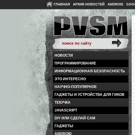
ГЛАВНАЯ
АРХИВ НОВОСТЕЙ
ANDROID
GOO
НОВОСТИ
ПРОГРАММИРОВАНИЕ
ИНФОРМАЦИОННАЯ БЕЗОПАСНОСТЬ
ЭТО ИНТЕРЕСНО
НАУЧНО-ПОПУЛЯРНОЕ
ГАДЖЕТЫ И УСТРОЙСТВА ДЛЯ ГИКОВ
ТЕКУЧКА
JAVASCRIPT
DIY ИЛИ СДЕЛАЙ САМ
ГАДЖЕТЫ
ANDROID