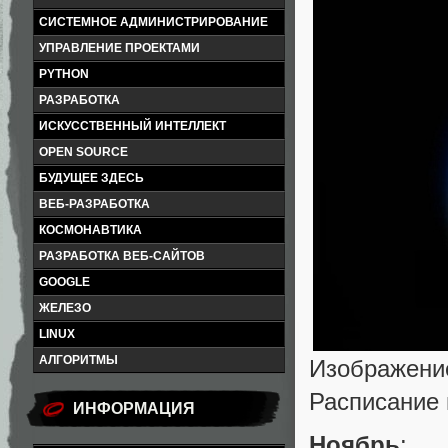
СИСТЕМНОЕ АДМИНИСТРИРОВАНИЕ
УПРАВЛЕНИЕ ПРОЕКТАМИ
PYTHON
РАЗРАБОТКА
ИСКУССТВЕННЫЙ ИНТЕЛЛЕКТ
OPEN SOURCE
БУДУЩЕЕ ЗДЕСЬ
ВЕБ-РАЗРАБОТКА
КОСМОНАВТИКА
РАЗРАБОТКА ВЕБ-САЙТОВ
GOOGLE
ЖЕЛЕЗО
LINUX
АЛГОРИТМЫ
Изображение
Расписание 
ИНФОРМАЦИЯ
Ноябрь
: