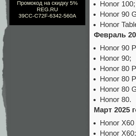
Honor 100;
Промокод на скидку 5%
REG.RU
Honor 90 G
39CC-C72F-6342-560A
Honor Tabl
Февраль 20
Honor 90 P
Honor 90;
Honor 80 Pr
Honor 80 P
Honor 80 G
Honor 80.
Март 2025 
Honor X60 
Honor X60