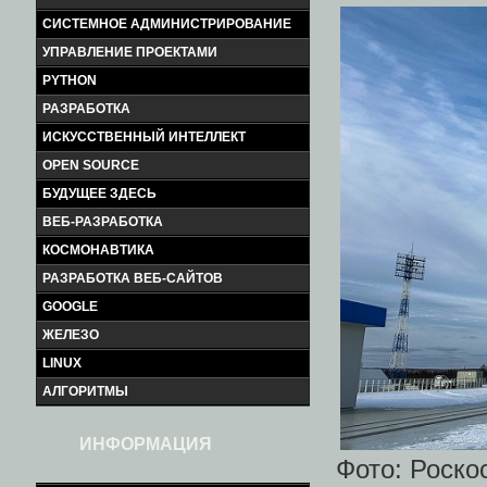
СИСТЕМНОЕ АДМИНИСТРИРОВАНИЕ
УПРАВЛЕНИЕ ПРОЕКТАМИ
PYTHON
РАЗРАБОТКА
ИСКУССТВЕННЫЙ ИНТЕЛЛЕКТ
OPEN SOURCE
БУДУЩЕЕ ЗДЕСЬ
ВЕБ-РАЗРАБОТКА
КОСМОНАВТИКА
РАЗРАБОТКА ВЕБ-САЙТОВ
GOOGLE
ЖЕЛЕЗО
LINUX
АЛГОРИТМЫ
ИНФОРМАЦИЯ
Фото: Роско