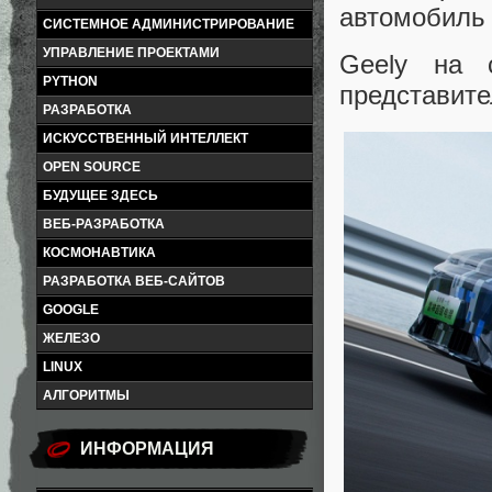
автомобиль 
СИСТЕМНОЕ АДМИНИСТРИРОВАНИЕ
УПРАВЛЕНИЕ ПРОЕКТАМИ
Geely на 
PYTHON
представите
РАЗРАБОТКА
ИСКУССТВЕННЫЙ ИНТЕЛЛЕКТ
OPEN SOURCE
БУДУЩЕЕ ЗДЕСЬ
ВЕБ-РАЗРАБОТКА
КОСМОНАВТИКА
РАЗРАБОТКА ВЕБ-САЙТОВ
GOOGLE
ЖЕЛЕЗО
LINUX
АЛГОРИТМЫ
ИНФОРМАЦИЯ