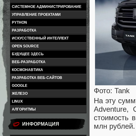
СИСТЕМНОЕ АДМИНИСТРИРОВАНИЕ
УПРАВЛЕНИЕ ПРОЕКТАМИ
PYTHON
РАЗРАБОТКА
ИСКУССТВЕННЫЙ ИНТЕЛЛЕКТ
OPEN SOURCE
БУДУЩЕЕ ЗДЕСЬ
ВЕБ-РАЗРАБОТКА
КОСМОНАВТИКА
РАЗРАБОТКА ВЕБ-САЙТОВ
GOOGLE
Фото: Tank
ЖЕЛЕЗО
На эту сумм
LINUX
Adventure, 
АЛГОРИТМЫ
стоимость в
ИНФОРМАЦИЯ
млн рублей.