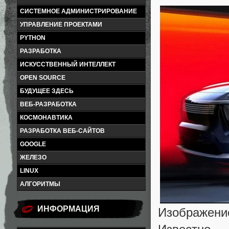
СИСТЕМНОЕ АДМИНИСТРИРОВАНИЕ
УПРАВЛЕНИЕ ПРОЕКТАМИ
PYTHON
РАЗРАБОТКА
ИСКУССТВЕННЫЙ ИНТЕЛЛЕКТ
OPEN SOURCE
БУДУЩЕЕ ЗДЕСЬ
ВЕБ-РАЗРАБОТКА
КОСМОНАВТИКА
РАЗРАБОТКА ВЕБ-САЙТОВ
GOOGLE
ЖЕЛЕЗО
LINUX
АЛГОРИТМЫ
ИНФОРМАЦИЯ
Изображени