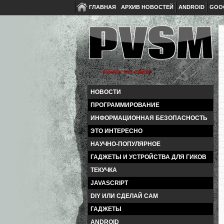
ГЛАВНАЯ
АРХИВ НОВОСТЕЙ
ANDROID
GOO
НОВОСТИ
ПРОГРАММИРОВАНИЕ
ИНФОРМАЦИОННАЯ БЕЗОПАСНОСТЬ
ЭТО ИНТЕРЕСНО
НАУЧНО-ПОПУЛЯРНОЕ
ГАДЖЕТЫ И УСТРОЙСТВА ДЛЯ ГИКОВ
ТЕКУЧКА
JAVASCRIPT
DIY ИЛИ СДЕЛАЙ САМ
ГАДЖЕТЫ
ANDROID