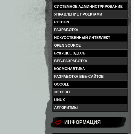
СИСТЕМНОЕ АДМИНИСТРИРОВАНИЕ
УПРАВЛЕНИЕ ПРОЕКТАМИ
PYTHON
РАЗРАБОТКА
ИСКУССТВЕННЫЙ ИНТЕЛЛЕКТ
OPEN SOURCE
БУДУЩЕЕ ЗДЕСЬ
ВЕБ-РАЗРАБОТКА
КОСМОНАВТИКА
РАЗРАБОТКА ВЕБ-САЙТОВ
GOOGLE
ЖЕЛЕЗО
LINUX
АЛГОРИТМЫ
ИНФОРМАЦИЯ