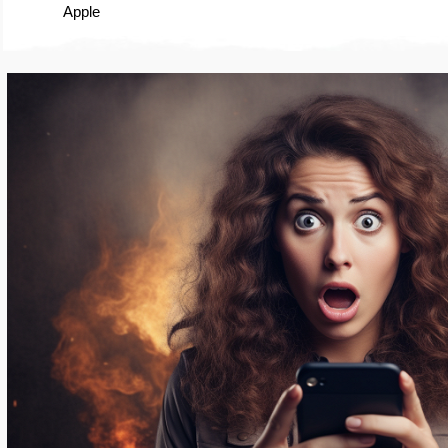
Apple