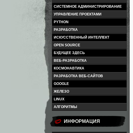
СИСТЕМНОЕ АДМИНИСТРИРОВАНИЕ
УПРАВЛЕНИЕ ПРОЕКТАМИ
PYTHON
РАЗРАБОТКА
ИСКУССТВЕННЫЙ ИНТЕЛЛЕКТ
OPEN SOURCE
БУДУЩЕЕ ЗДЕСЬ
ВЕБ-РАЗРАБОТКА
КОСМОНАВТИКА
РАЗРАБОТКА ВЕБ-САЙТОВ
GOOGLE
ЖЕЛЕЗО
LINUX
АЛГОРИТМЫ
ИНФОРМАЦИЯ