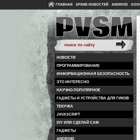
ГЛАВНАЯ
АРХИВ НОВОСТЕЙ
ANDROID
GOO
НОВОСТИ
ПРОГРАММИРОВАНИЕ
ИНФОРМАЦИОННАЯ БЕЗОПАСНОСТЬ
ЭТО ИНТЕРЕСНО
НАУЧНО-ПОПУЛЯРНОЕ
ГАДЖЕТЫ И УСТРОЙСТВА ДЛЯ ГИКОВ
ТЕКУЧКА
JAVASCRIPT
DIY ИЛИ СДЕЛАЙ САМ
ГАДЖЕТЫ
ANDROID