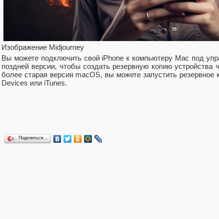
Изображение Midjourney
Вы можете подключить свой iPhone к компьютеру Mac под упр
поздней версии, чтобы создать резервную копию устройства че
более старая версия macOS, вы можете запустить резервное 
Devices или iTunes.
Поделиться…