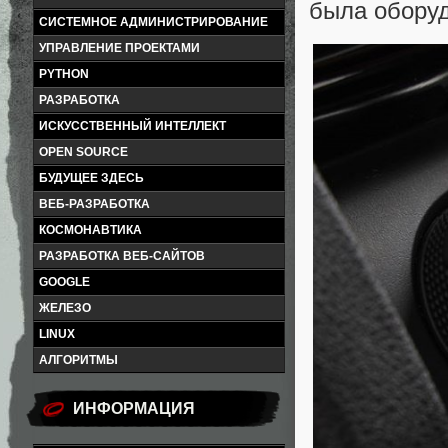
была оборуд
СИСТЕМНОЕ АДМИНИСТРИРОВАНИЕ
УПРАВЛЕНИЕ ПРОЕКТАМИ
PYTHON
РАЗРАБОТКА
ИСКУССТВЕННЫЙ ИНТЕЛЛЕКТ
OPEN SOURCE
БУДУЩЕЕ ЗДЕСЬ
ВЕБ-РАЗРАБОТКА
КОСМОНАВТИКА
РАЗРАБОТКА ВЕБ-САЙТОВ
GOOGLE
ЖЕЛЕЗО
LINUX
АЛГОРИТМЫ
ИНФОРМАЦИЯ