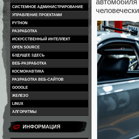
автомобиля
СИСТЕМНОЕ АДМИНИСТРИРОВАНИЕ
человечески
УПРАВЛЕНИЕ ПРОЕКТАМИ
PYTHON
РАЗРАБОТКА
ИСКУССТВЕННЫЙ ИНТЕЛЛЕКТ
OPEN SOURCE
БУДУЩЕЕ ЗДЕСЬ
ВЕБ-РАЗРАБОТКА
КОСМОНАВТИКА
РАЗРАБОТКА ВЕБ-САЙТОВ
GOOGLE
ЖЕЛЕЗО
LINUX
АЛГОРИТМЫ
ИНФОРМАЦИЯ