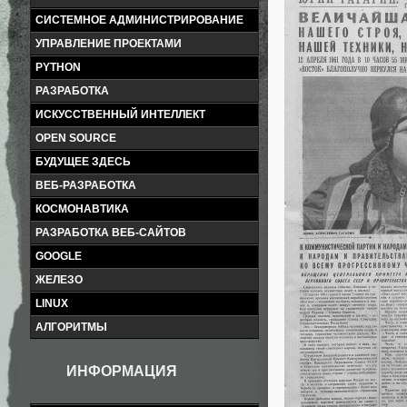
СИСТЕМНОЕ АДМИНИСТРИРОВАНИЕ
УПРАВЛЕНИЕ ПРОЕКТАМИ
PYTHON
РАЗРАБОТКА
ИСКУССТВЕННЫЙ ИНТЕЛЛЕКТ
OPEN SOURCE
БУДУЩЕЕ ЗДЕСЬ
ВЕБ-РАЗРАБОТКА
КОСМОНАВТИКА
РАЗРАБОТКА ВЕБ-САЙТОВ
GOOGLE
ЖЕЛЕЗО
LINUX
АЛГОРИТМЫ
ИНФОРМАЦИЯ