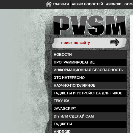
ГЛАВНАЯ
АРХИВ НОВОСТЕЙ
ANDROID
GOO
НОВОСТИ
ПРОГРАММИРОВАНИЕ
ИНФОРМАЦИОННАЯ БЕЗОПАСНОСТЬ
ЭТО ИНТЕРЕСНО
НАУЧНО-ПОПУЛЯРНОЕ
ГАДЖЕТЫ И УСТРОЙСТВА ДЛЯ ГИКОВ
ТЕКУЧКА
JAVASCRIPT
DIY ИЛИ СДЕЛАЙ САМ
ГАДЖЕТЫ
ANDROID