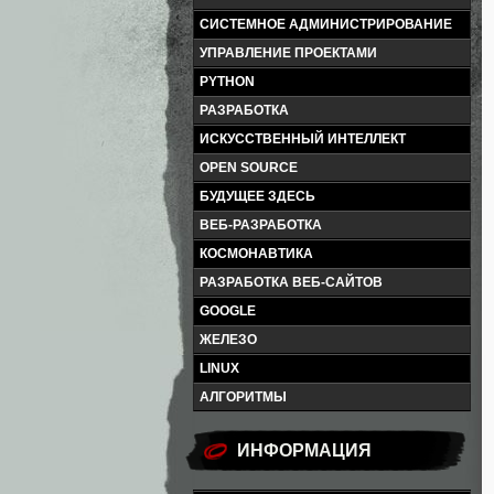
СИСТЕМНОЕ АДМИНИСТРИРОВАНИЕ
УПРАВЛЕНИЕ ПРОЕКТАМИ
PYTHON
РАЗРАБОТКА
ИСКУССТВЕННЫЙ ИНТЕЛЛЕКТ
OPEN SOURCE
БУДУЩЕЕ ЗДЕСЬ
ВЕБ-РАЗРАБОТКА
КОСМОНАВТИКА
РАЗРАБОТКА ВЕБ-САЙТОВ
GOOGLE
ЖЕЛЕЗО
LINUX
АЛГОРИТМЫ
ИНФОРМАЦИЯ