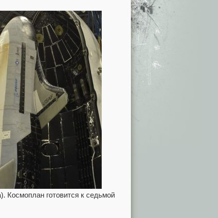
). Космоплан готовится к седьмой