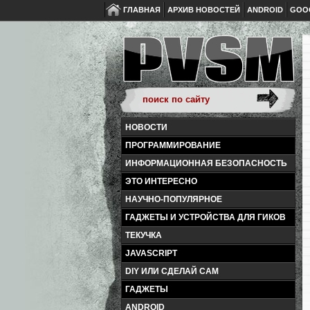
ГЛАВНАЯ
АРХИВ НОВОСТЕЙ
ANDROID
GOO
НОВОСТИ
ПРОГРАММИРОВАНИЕ
ИНФОРМАЦИОННАЯ БЕЗОПАСНОСТЬ
ЭТО ИНТЕРЕСНО
НАУЧНО-ПОПУЛЯРНОЕ
ГАДЖЕТЫ И УСТРОЙСТВА ДЛЯ ГИКОВ
ТЕКУЧКА
JAVASCRIPT
DIY ИЛИ СДЕЛАЙ САМ
ГАДЖЕТЫ
ANDROID