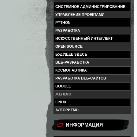
СИСТЕМНОЕ АДМИНИСТРИРОВАНИЕ
УПРАВЛЕНИЕ ПРОЕКТАМИ
PYTHON
РАЗРАБОТКА
ИСКУССТВЕННЫЙ ИНТЕЛЛЕКТ
OPEN SOURCE
БУДУЩЕЕ ЗДЕСЬ
ВЕБ-РАЗРАБОТКА
КОСМОНАВТИКА
РАЗРАБОТКА ВЕБ-САЙТОВ
GOOGLE
ЖЕЛЕЗО
LINUX
АЛГОРИТМЫ
ИНФОРМАЦИЯ