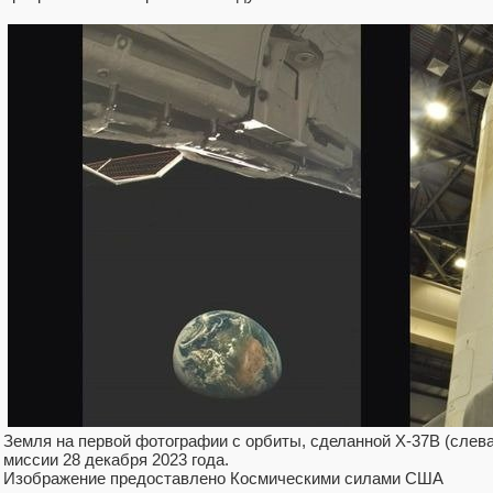
Земля на первой фотографии с орбиты, сделанной X-37B (слева
миссии 28 декабря 2023 года.
Изображение предоставлено Космическими силами США