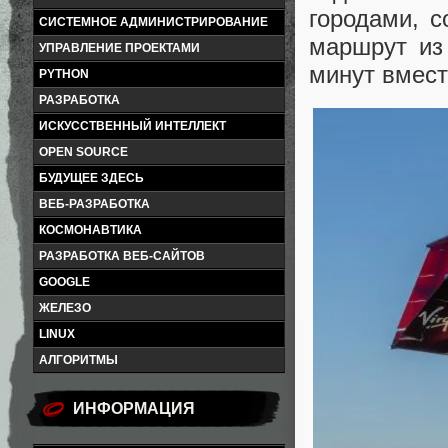
городами, с
СИСТЕМНОЕ АДМИНИСТРИРОВАНИЕ
маршрут из
УПРАВЛЕНИЕ ПРОЕКТАМИ
минут вмест
PYTHON
РАЗРАБОТКА
ИСКУССТВЕННЫЙ ИНТЕЛЛЕКТ
OPEN SOURCE
БУДУЩЕЕ ЗДЕСЬ
ВЕБ-РАЗРАБОТКА
КОСМОНАВТИКА
РАЗРАБОТКА ВЕБ-САЙТОВ
GOOGLE
ЖЕЛЕЗО
LINUX
АЛГОРИТМЫ
ИНФОРМАЦИЯ