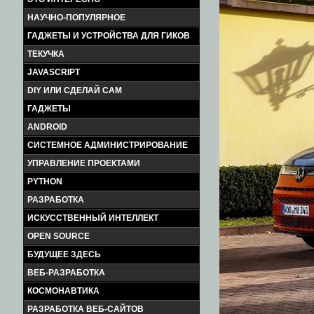
НАУЧНО-ПОПУЛЯРНОЕ
ГАДЖЕТЫ И УСТРОЙСТВА ДЛЯ ГИКОВ
ТЕКУЧКА
JAVASCRIPT
DIY ИЛИ СДЕЛАЙ САМ
ГАДЖЕТЫ
ANDROID
СИСТЕМНОЕ АДМИНИСТРИРОВАНИЕ
УПРАВЛЕНИЕ ПРОЕКТАМИ
PYTHON
РАЗРАБОТКА
ИСКУССТВЕННЫЙ ИНТЕЛЛЕКТ
OPEN SOURCE
БУДУЩЕЕ ЗДЕСЬ
ВЕБ-РАЗРАБОТКА
КОСМОНАВТИКА
РАЗРАБОТКА ВЕБ-САЙТОВ