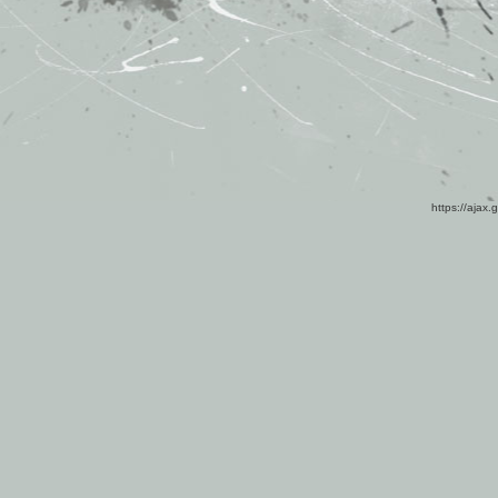
https://ajax.