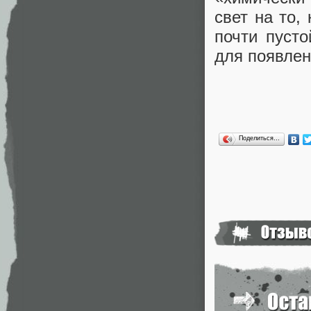
свет на то,
почти пусто
для появлен
Поделиться…