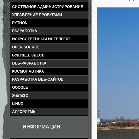
СИСТЕМНОЕ АДМИНИСТРИРОВАНИЕ
УПРАВЛЕНИЕ ПРОЕКТАМИ
PYTHON
РАЗРАБОТКА
ИСКУССТВЕННЫЙ ИНТЕЛЛЕКТ
OPEN SOURCE
БУДУЩЕЕ ЗДЕСЬ
ВЕБ-РАЗРАБОТКА
КОСМОНАВТИКА
РАЗРАБОТКА ВЕБ-САЙТОВ
GOOGLE
ЖЕЛЕЗО
LINUX
АЛГОРИТМЫ
ИНФОРМАЦИЯ