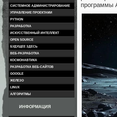
программы A
СИСТЕМНОЕ АДМИНИСТРИРОВАНИЕ
УПРАВЛЕНИЕ ПРОЕКТАМИ
PYTHON
РАЗРАБОТКА
ИСКУССТВЕННЫЙ ИНТЕЛЛЕКТ
OPEN SOURCE
БУДУЩЕЕ ЗДЕСЬ
ВЕБ-РАЗРАБОТКА
КОСМОНАВТИКА
РАЗРАБОТКА ВЕБ-САЙТОВ
GOOGLE
ЖЕЛЕЗО
LINUX
АЛГОРИТМЫ
ИНФОРМАЦИЯ