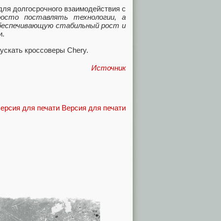
для долгосрочного взаимодействия с
осто поставлять технологии, а
беспечивающую стабильный рост и
и.
пускать кроссоверы Chery.
Источник
Версия для печати