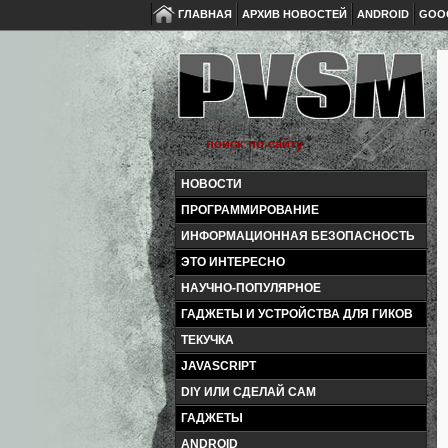
ГЛАВНАЯ
АРХИВ НОВОСТЕЙ
ANDROID
GOO
НОВОСТИ
ПРОГРАММИРОВАНИЕ
ИНФОРМАЦИОННАЯ БЕЗОПАСНОСТЬ
ЭТО ИНТЕРЕСНО
НАУЧНО-ПОПУЛЯРНОЕ
ГАДЖЕТЫ И УСТРОЙСТВА ДЛЯ ГИКОВ
ТЕКУЧКА
JAVASCRIPT
DIY ИЛИ СДЕЛАЙ САМ
ГАДЖЕТЫ
ANDROID