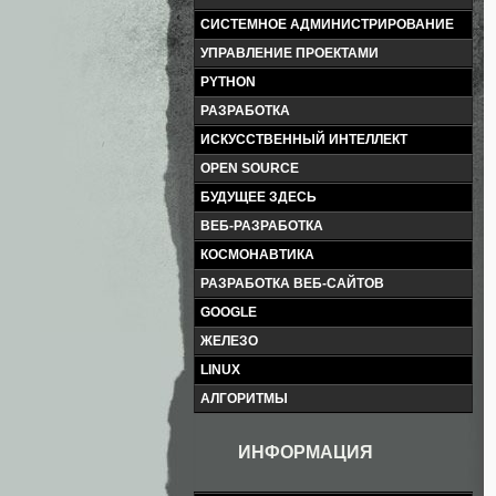
СИСТЕМНОЕ АДМИНИСТРИРОВАНИЕ
УПРАВЛЕНИЕ ПРОЕКТАМИ
PYTHON
РАЗРАБОТКА
ИСКУССТВЕННЫЙ ИНТЕЛЛЕКТ
OPEN SOURCE
БУДУЩЕЕ ЗДЕСЬ
ВЕБ-РАЗРАБОТКА
КОСМОНАВТИКА
РАЗРАБОТКА ВЕБ-САЙТОВ
GOOGLE
ЖЕЛЕЗО
LINUX
АЛГОРИТМЫ
ИНФОРМАЦИЯ