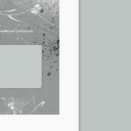
я в списке сообщений)