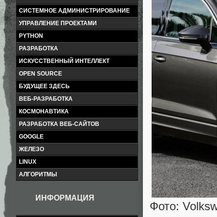
СИСТЕМНОЕ АДМИНИСТРИРОВАНИЕ
УПРАВЛЕНИЕ ПРОЕКТАМИ
PYTHON
РАЗРАБОТКА
ИСКУССТВЕННЫЙ ИНТЕЛЛЕКТ
OPEN SOURCE
БУДУЩЕЕ ЗДЕСЬ
ВЕБ-РАЗРАБОТКА
КОСМОНАВТИКА
РАЗРАБОТКА ВЕБ-САЙТОВ
GOOGLE
ЖЕЛЕЗО
LINUX
АЛГОРИТМЫ
ИНФОРМАЦИЯ
Фото: Volks