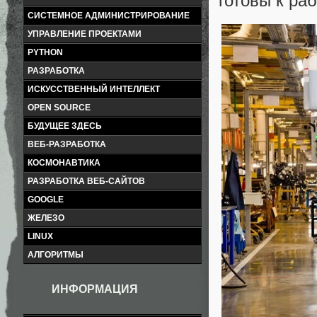
готовы к раб
СИСТЕМНОЕ АДМИНИСТРИРОВАНИЕ
УПРАВЛЕНИЕ ПРОЕКТАМИ
PYTHON
РАЗРАБОТКА
ИСКУССТВЕННЫЙ ИНТЕЛЛЕКТ
OPEN SOURCE
БУДУЩЕЕ ЗДЕСЬ
ВЕБ-РАЗРАБОТКА
КОСМОНАВТИКА
РАЗРАБОТКА ВЕБ-САЙТОВ
GOOGLE
ЖЕЛЕЗО
LINUX
АЛГОРИТМЫ
ИНФОРМАЦИЯ