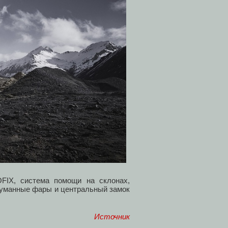
FIX, система помощи на склонах,
отуманные фары и центральный замок
Источник