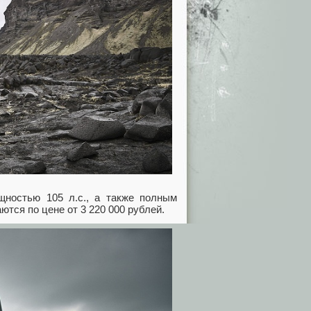
ностью 105 л.с., а также полным
тся по цене от 3 220 000 рублей.