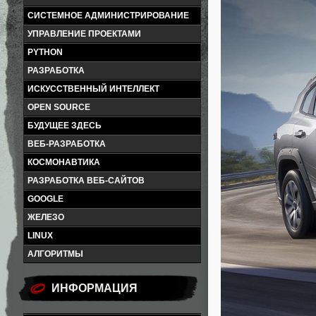
СИСТЕМНОЕ АДМИНИСТРИРОВАНИЕ
УПРАВЛЕНИЕ ПРОЕКТАМИ
PYTHON
РАЗРАБОТКА
ИСКУССТВЕННЫЙ ИНТЕЛЛЕКТ
OPEN SOURCE
БУДУЩЕЕ ЗДЕСЬ
ВЕБ-РАЗРАБОТКА
КОСМОНАВТИКА
РАЗРАБОТКА ВЕБ-САЙТОВ
GOOGLE
ЖЕЛЕЗО
LINUX
АЛГОРИТМЫ
ИНФОРМАЦИЯ