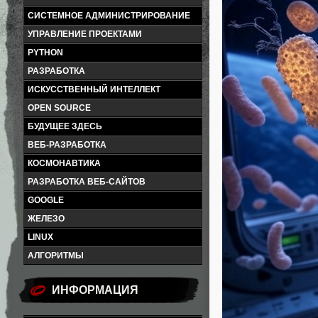
СИСТЕМНОЕ АДМИНИСТРИРОВАНИЕ
УПРАВЛЕНИЕ ПРОЕКТАМИ
PYTHON
РАЗРАБОТКА
ИСКУССТВЕННЫЙ ИНТЕЛЛЕКТ
OPEN SOURCE
БУДУЩЕЕ ЗДЕСЬ
ВЕБ-РАЗРАБОТКА
КОСМОНАВТИКА
РАЗРАБОТКА ВЕБ-САЙТОВ
GOOGLE
ЖЕЛЕЗО
LINUX
АЛГОРИТМЫ
ИНФОРМАЦИЯ