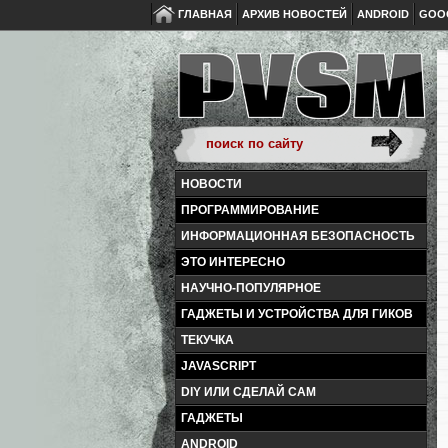
ГЛАВНАЯ
АРХИВ НОВОСТЕЙ
ANDROID
GOO
НОВОСТИ
ПРОГРАММИРОВАНИЕ
ИНФОРМАЦИОННАЯ БЕЗОПАСНОСТЬ
ЭТО ИНТЕРЕСНО
НАУЧНО-ПОПУЛЯРНОЕ
ГАДЖЕТЫ И УСТРОЙСТВА ДЛЯ ГИКОВ
ТЕКУЧКА
JAVASCRIPT
DIY ИЛИ СДЕЛАЙ САМ
ГАДЖЕТЫ
ANDROID