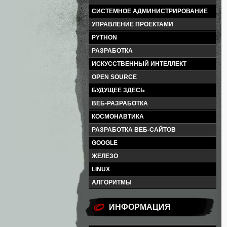
СИСТЕМНОЕ АДМИНИСТРИРОВАНИЕ
УПРАВЛЕНИЕ ПРОЕКТАМИ
PYTHON
РАЗРАБОТКА
ИСКУССТВЕННЫЙ ИНТЕЛЛЕКТ
OPEN SOURCE
БУДУЩЕЕ ЗДЕСЬ
ВЕБ-РАЗРАБОТКА
КОСМОНАВТИКА
РАЗРАБОТКА ВЕБ-САЙТОВ
GOOGLE
ЖЕЛЕЗО
LINUX
АЛГОРИТМЫ
ИНФОРМАЦИЯ