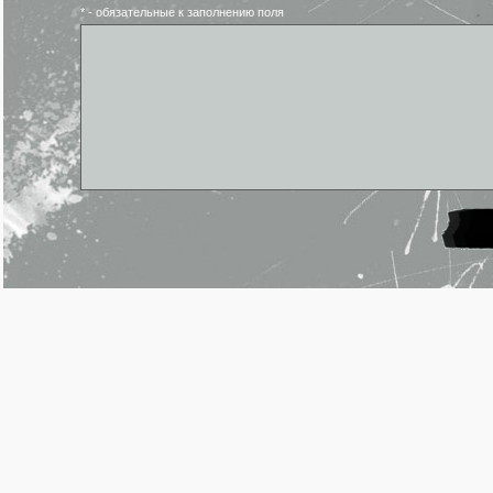
* - обязательные к заполнению поля