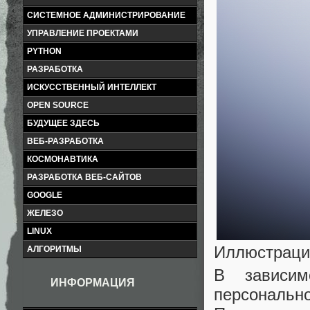
СИСТЕМНОЕ АДМИНИСТРИРОВАНИЕ
УПРАВЛЕНИЕ ПРОЕКТАМИ
PYTHON
РАЗРАБОТКА
ИСКУССТВЕННЫЙ ИНТЕЛЛЕКТ
OPEN SOURCE
БУДУЩЕЕ ЗДЕСЬ
ВЕБ-РАЗРАБОТКА
КОСМОНАВТИКА
РАЗРАБОТКА ВЕБ-САЙТОВ
GOOGLE
ЖЕЛЕЗО
LINUX
Иллюстраци
АЛГОРИТМЫ
В зависим
ИНФОРМАЦИЯ
персонально