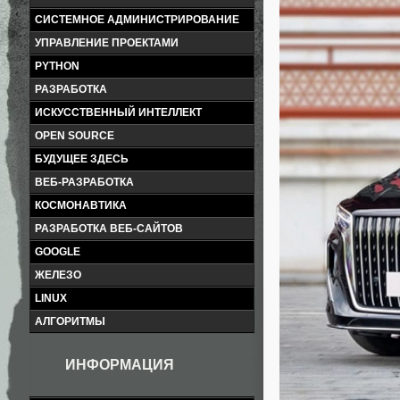
СИСТЕМНОЕ АДМИНИСТРИРОВАНИЕ
УПРАВЛЕНИЕ ПРОЕКТАМИ
PYTHON
РАЗРАБОТКА
ИСКУССТВЕННЫЙ ИНТЕЛЛЕКТ
OPEN SOURCE
БУДУЩЕЕ ЗДЕСЬ
ВЕБ-РАЗРАБОТКА
КОСМОНАВТИКА
РАЗРАБОТКА ВЕБ-САЙТОВ
GOOGLE
ЖЕЛЕЗО
LINUX
АЛГОРИТМЫ
ИНФОРМАЦИЯ