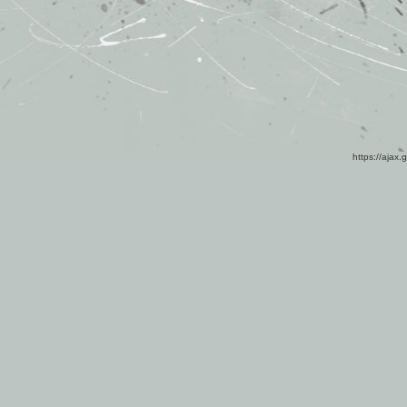
https://ajax.