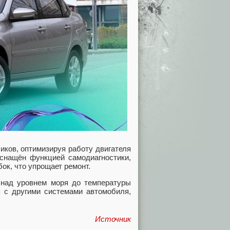
ков, оптимизируя работу двигателя
снащён функцией самодиагностики,
ок, что упрощает ремонт.
над уровнем моря до температуры
я с другими системами автомобиля,
Источник