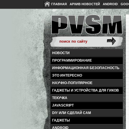
ГЛАВНАЯ
АРХИВ НОВОСТЕЙ
ANDROID
GOO
НОВОСТИ
ПРОГРАММИРОВАНИЕ
ИНФОРМАЦИОННАЯ БЕЗОПАСНОСТЬ
ЭТО ИНТЕРЕСНО
НАУЧНО-ПОПУЛЯРНОЕ
ГАДЖЕТЫ И УСТРОЙСТВА ДЛЯ ГИКОВ
ТЕКУЧКА
JAVASCRIPT
DIY ИЛИ СДЕЛАЙ САМ
ГАДЖЕТЫ
ANDROID