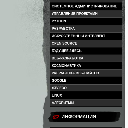
СИСТЕМНОЕ АДМИНИСТРИРОВАНИЕ
УПРАВЛЕНИЕ ПРОЕКТАМИ
PYTHON
РАЗРАБОТКА
ИСКУССТВЕННЫЙ ИНТЕЛЛЕКТ
OPEN SOURCE
БУДУЩЕЕ ЗДЕСЬ
ВЕБ-РАЗРАБОТКА
КОСМОНАВТИКА
РАЗРАБОТКА ВЕБ-САЙТОВ
GOOGLE
ЖЕЛЕЗО
LINUX
АЛГОРИТМЫ
ИНФОРМАЦИЯ