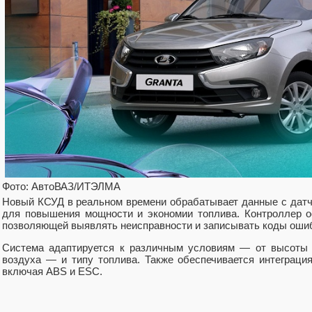
Фото: АвтоВАЗ/ИТЭЛМА
Новый КСУД в реальном времени обрабатывает данные с датчи
для повышения мощности и экономии топлива. Контроллер о
позволяющей выявлять неисправности и записывать коды ошиб
Система адаптируется к различным условиям — от высоты 
воздуха — и типу топлива. Также обеспечивается интеграци
включая ABS и ESC.