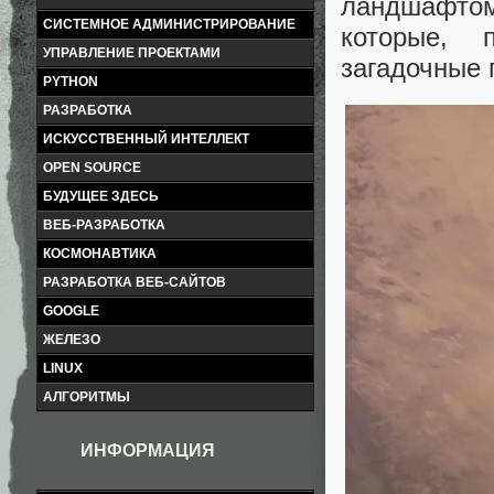
ландшафтом
СИСТЕМНОЕ АДМИНИСТРИРОВАНИЕ
которые, 
УПРАВЛЕНИЕ ПРОЕКТАМИ
загадочные 
PYTHON
РАЗРАБОТКА
ИСКУССТВЕННЫЙ ИНТЕЛЛЕКТ
OPEN SOURCE
БУДУЩЕЕ ЗДЕСЬ
ВЕБ-РАЗРАБОТКА
КОСМОНАВТИКА
РАЗРАБОТКА ВЕБ-САЙТОВ
GOOGLE
ЖЕЛЕЗО
LINUX
АЛГОРИТМЫ
ИНФОРМАЦИЯ