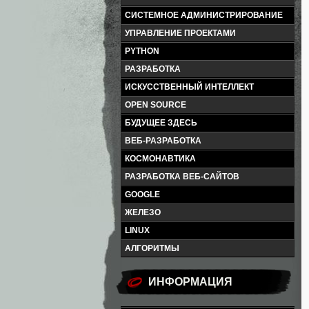
СИСТЕМНОЕ АДМИНИСТРИРОВАНИЕ
УПРАВЛЕНИЕ ПРОЕКТАМИ
PYTHON
РАЗРАБОТКА
ИСКУССТВЕННЫЙ ИНТЕЛЛЕКТ
OPEN SOURCE
БУДУЩЕЕ ЗДЕСЬ
ВЕБ-РАЗРАБОТКА
КОСМОНАВТИКА
РАЗРАБОТКА ВЕБ-САЙТОВ
GOOGLE
ЖЕЛЕЗО
LINUX
АЛГОРИТМЫ
ИНФОРМАЦИЯ