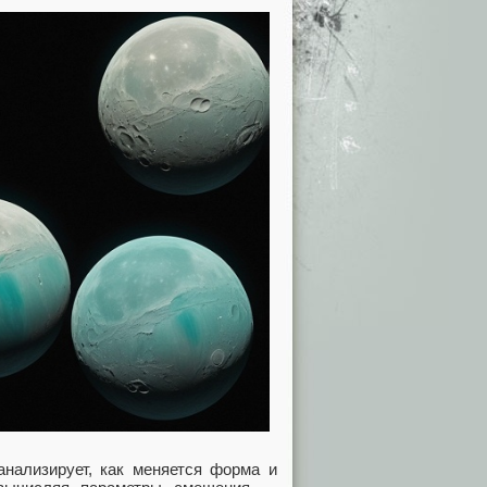
анализирует, как меняется форма и