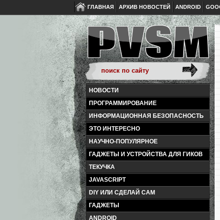
ГЛАВНАЯ
АРХИВ НОВОСТЕЙ
ANDROID
GOO
НОВОСТИ
ПРОГРАММИРОВАНИЕ
ИНФОРМАЦИОННАЯ БЕЗОПАСНОСТЬ
ЭТО ИНТЕРЕСНО
НАУЧНО-ПОПУЛЯРНОЕ
ГАДЖЕТЫ И УСТРОЙСТВА ДЛЯ ГИКОВ
ТЕКУЧКА
JAVASCRIPT
DIY ИЛИ СДЕЛАЙ САМ
ГАДЖЕТЫ
ANDROID