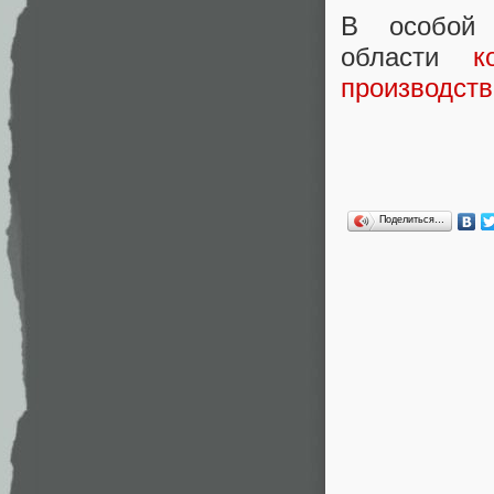
В особой 
области
к
производств
Поделиться…