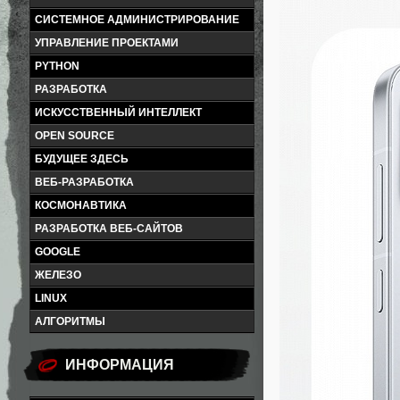
СИСТЕМНОЕ АДМИНИСТРИРОВАНИЕ
УПРАВЛЕНИЕ ПРОЕКТАМИ
PYTHON
РАЗРАБОТКА
ИСКУССТВЕННЫЙ ИНТЕЛЛЕКТ
OPEN SOURCE
БУДУЩЕЕ ЗДЕСЬ
ВЕБ-РАЗРАБОТКА
КОСМОНАВТИКА
РАЗРАБОТКА ВЕБ-САЙТОВ
GOOGLE
ЖЕЛЕЗО
LINUX
АЛГОРИТМЫ
ИНФОРМАЦИЯ