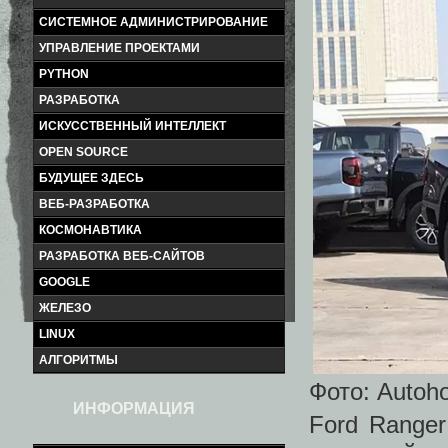
СИСТЕМНОЕ АДМИНИСТРИРОВАНИЕ
УПРАВЛЕНИЕ ПРОЕКТАМИ
PYTHON
РАЗРАБОТКА
ИСКУССТВЕННЫЙ ИНТЕЛЛЕКТ
OPEN SOURCE
БУДУЩЕЕ ЗДЕСЬ
ВЕБ-РАЗРАБОТКА
КОСМОНАВТИКА
РАЗРАБОТКА ВЕБ-САЙТОВ
GOOGLE
ЖЕЛЕЗО
LINUX
АЛГОРИТМЫ
Фото: Autoh
ИНФОРМАЦИЯ
Ford Ranger