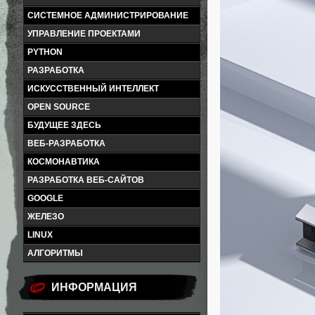
СИСТЕМНОЕ АДМИНИСТРИРОВАНИЕ
УПРАВЛЕНИЕ ПРОЕКТАМИ
PYTHON
РАЗРАБОТКА
ИСКУССТВЕННЫЙ ИНТЕЛЛЕКТ
OPEN SOURCE
БУДУЩЕЕ ЗДЕСЬ
ВЕБ-РАЗРАБОТКА
КОСМОНАВТИКА
РАЗРАБОТКА ВЕБ-САЙТОВ
GOOGLE
ЖЕЛЕЗО
LINUX
АЛГОРИТМЫ
ИНФОРМАЦИЯ