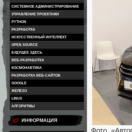
СИСТЕМНОЕ АДМИНИСТРИРОВАНИЕ
УПРАВЛЕНИЕ ПРОЕКТАМИ
PYTHON
РАЗРАБОТКА
ИСКУССТВЕННЫЙ ИНТЕЛЛЕКТ
OPEN SOURCE
БУДУЩЕЕ ЗДЕСЬ
ВЕБ-РАЗРАБОТКА
КОСМОНАВТИКА
РАЗРАБОТКА ВЕБ-САЙТОВ
GOOGLE
ЖЕЛЕЗО
LINUX
АЛГОРИТМЫ
ИНФОРМАЦИЯ
Фото «Авто