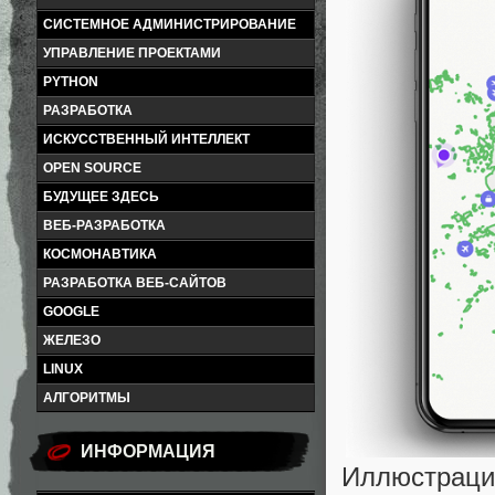
СИСТЕМНОЕ АДМИНИСТРИРОВАНИЕ
УПРАВЛЕНИЕ ПРОЕКТАМИ
PYTHON
РАЗРАБОТКА
ИСКУССТВЕННЫЙ ИНТЕЛЛЕКТ
OPEN SOURCE
БУДУЩЕЕ ЗДЕСЬ
ВЕБ-РАЗРАБОТКА
КОСМОНАВТИКА
РАЗРАБОТКА ВЕБ-САЙТОВ
GOOGLE
ЖЕЛЕЗО
LINUX
АЛГОРИТМЫ
ИНФОРМАЦИЯ
Иллюстраци