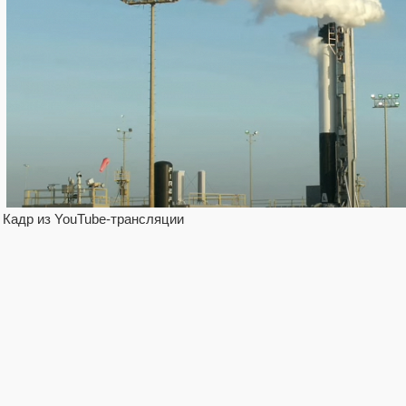
Кадр из YouTube-трансляции