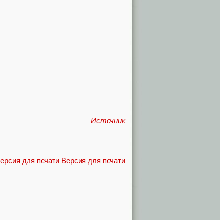
Источник
Версия для печати