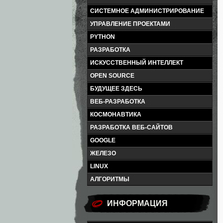
СИСТЕМНОЕ АДМИНИСТРИРОВАНИЕ
УПРАВЛЕНИЕ ПРОЕКТАМИ
PYTHON
РАЗРАБОТКА
ИСКУССТВЕННЫЙ ИНТЕЛЛЕКТ
OPEN SOURCE
БУДУЩЕЕ ЗДЕСЬ
ВЕБ-РАЗРАБОТКА
КОСМОНАВТИКА
РАЗРАБОТКА ВЕБ-САЙТОВ
GOOGLE
ЖЕЛЕЗО
LINUX
АЛГОРИТМЫ
ИНФОРМАЦИЯ