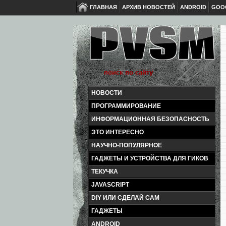
ГЛАВНАЯ
АРХИВ НОВОСТЕЙ
ANDROID
GOO
НОВОСТИ
ПРОГРАММИРОВАНИЕ
ИНФОРМАЦИОННАЯ БЕЗОПАСНОСТЬ
ЭТО ИНТЕРЕСНО
НАУЧНО-ПОПУЛЯРНОЕ
ГАДЖЕТЫ И УСТРОЙСТВА ДЛЯ ГИКОВ
ТЕКУЧКА
JAVASCRIPT
DIY ИЛИ СДЕЛАЙ САМ
ГАДЖЕТЫ
ANDROID