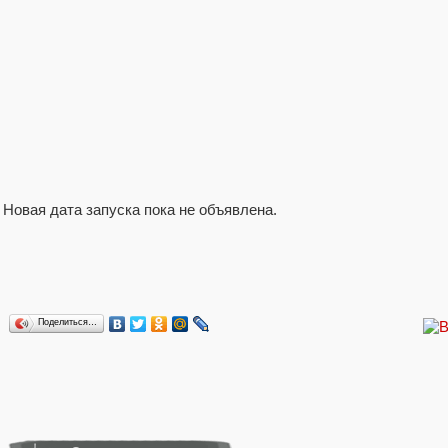
Новая дата запуска пока не объявлена.
Поделиться…