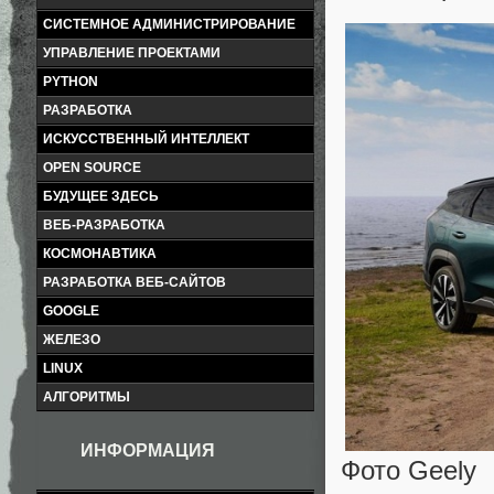
СИСТЕМНОЕ АДМИНИСТРИРОВАНИЕ
УПРАВЛЕНИЕ ПРОЕКТАМИ
PYTHON
РАЗРАБОТКА
ИСКУССТВЕННЫЙ ИНТЕЛЛЕКТ
OPEN SOURCE
БУДУЩЕЕ ЗДЕСЬ
ВЕБ-РАЗРАБОТКА
КОСМОНАВТИКА
РАЗРАБОТКА ВЕБ-САЙТОВ
GOOGLE
ЖЕЛЕЗО
LINUX
АЛГОРИТМЫ
ИНФОРМАЦИЯ
Фото Geely