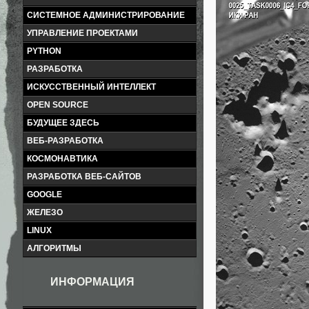
СИСТЕМНОЕ АДМИНИСТРИРОВАНИЕ
УПРАВЛЕНИЕ ПРОЕКТАМИ
PYTHON
РАЗРАБОТКА
ИСКУССТВЕННЫЙ ИНТЕЛЛЕКТ
OPEN SOURCE
БУДУЩЕЕ ЗДЕСЬ
ВЕБ-РАЗРАБОТКА
КОСМОНАВТИКА
РАЗРАБОТКА ВЕБ-САЙТОВ
GOOGLE
ЖЕЛЕЗО
LINUX
АЛГОРИТМЫ
ИНФОРМАЦИЯ