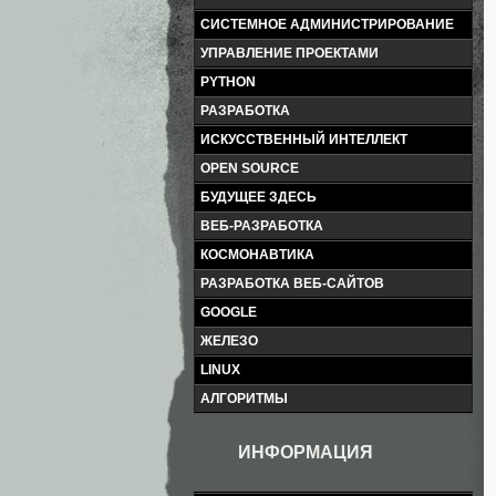
СИСТЕМНОЕ АДМИНИСТРИРОВАНИЕ
УПРАВЛЕНИЕ ПРОЕКТАМИ
PYTHON
РАЗРАБОТКА
ИСКУССТВЕННЫЙ ИНТЕЛЛЕКТ
OPEN SOURCE
БУДУЩЕЕ ЗДЕСЬ
ВЕБ-РАЗРАБОТКА
КОСМОНАВТИКА
РАЗРАБОТКА ВЕБ-САЙТОВ
GOOGLE
ЖЕЛЕЗО
LINUX
АЛГОРИТМЫ
ИНФОРМАЦИЯ