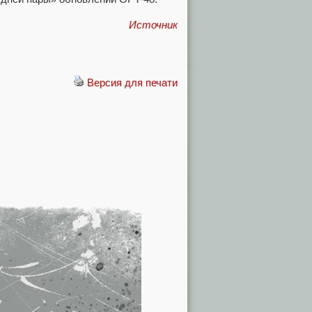
Источник
Версия для печати