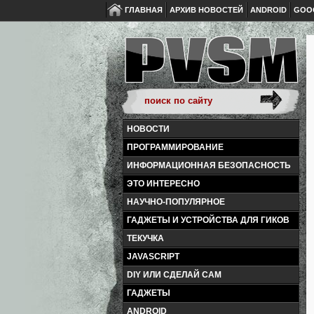
ГЛАВНАЯ
АРХИВ НОВОСТЕЙ
ANDROID
GOO
НОВОСТИ
ПРОГРАММИРОВАНИЕ
ИНФОРМАЦИОННАЯ БЕЗОПАСНОСТЬ
ЭТО ИНТЕРЕСНО
НАУЧНО-ПОПУЛЯРНОЕ
ГАДЖЕТЫ И УСТРОЙСТВА ДЛЯ ГИКОВ
ТЕКУЧКА
JAVASCRIPT
DIY ИЛИ СДЕЛАЙ САМ
ГАДЖЕТЫ
ANDROID